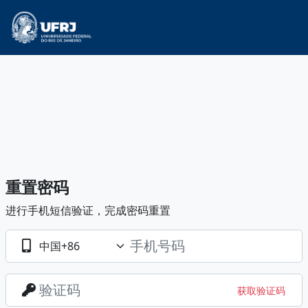
重置密码
进行手机短信验证，完成密码重置
获取验证码