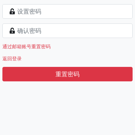
通过邮箱账号重置密码
返回登录
重置密码